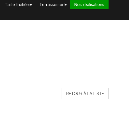
Taille fruitière
Terrassement
Nos réalisations
RETOUR À LA LISTE